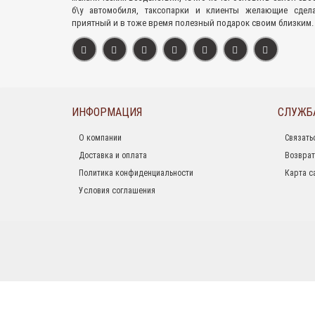
б\у автомобиля, таксопарки и клиенты желающие сдел
приятный и в тоже время полезный подарок своим близким.
ИНФОРМАЦИЯ
СЛУЖБ
О компании
Связать
Доставка и оплата
Возврат
Политика конфиденциальности
Карта с
Условия соглашения