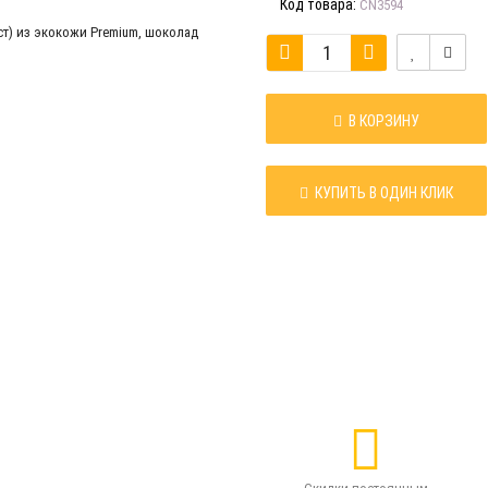
Код товара:
CN3594
В КОРЗИНУ
КУПИТЬ В ОДИН КЛИК