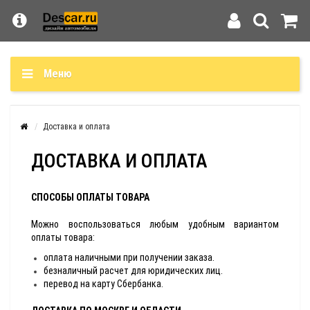
Меню
Доставка и оплата
ДОСТАВКА И ОПЛАТА
СПОСОБЫ ОПЛАТЫ ТОВАРА
Можно воспользоваться любым удобным вариантом
оплаты товара:
оплата наличными при получении заказа.
безналичный расчет для юридических лиц.
перевод на карту Сбербанка.