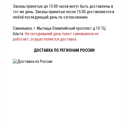
Заказы принятые до 15:00 часов могут быть доставлены в
тот же день. Заказы принятые после 15:00 доставляются в
любой последующий день по согласованию.
Самовывоз: г. Мытищи Олимпийский проспект д 10 ТЦ
Альта.
На сегодняшний день пункт самовывоза не
работает, осуществляется доставка.
ДОСТАВКА ПО РЕГИОНАМ РОССИИ